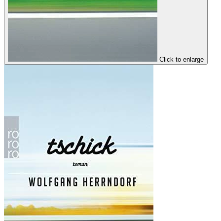
Click to enlarge