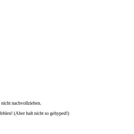
 nicht nachvollziehen.
ehlen! (Aber halt nicht so gehyped!)