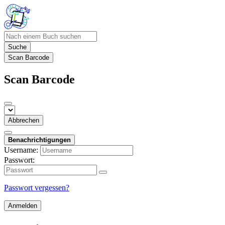
Suche
Scan Barcode
Scan Barcode
Abbrechen
Benachrichtigungen
Username:
Passwort:
Passwort vergessen?
Anmelden