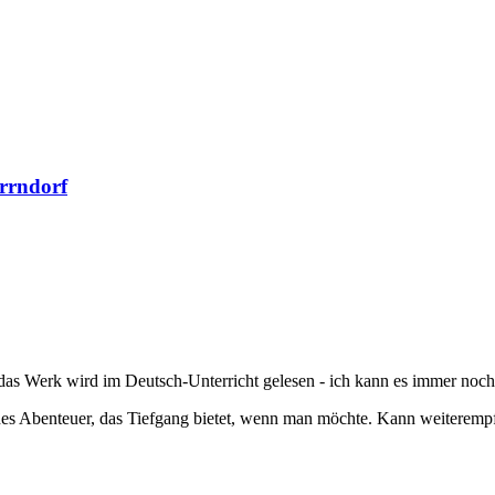
rrndorf
das Werk wird im Deutsch-Unterricht gelesen - ich kann es immer noch
enes Abenteuer, das Tiefgang bietet, wenn man möchte. Kann weiterempf