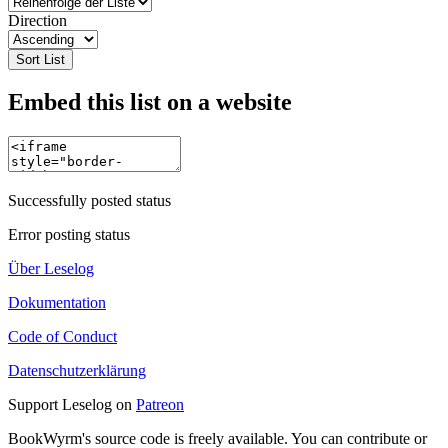
Direction
Sort List
Embed this list on a website
Successfully posted status
Error posting status
Über Leselog
Dokumentation
Code of Conduct
Datenschutzerklärung
Support Leselog on
Patreon
BookWyrm's source code is freely available. You can contribute or