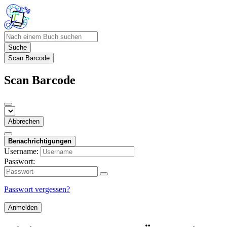
Suche
Scan Barcode
Scan Barcode
Abbrechen
Benachrichtigungen
Username:
Passwort:
Passwort vergessen?
Anmelden