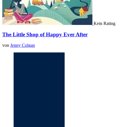
Kein Rating
The Little Shop of Happy Ever After
von
Jenny Colgan