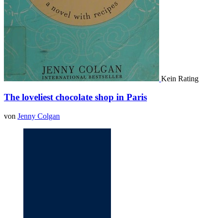
Kein Rating
The loveliest chocolate shop in Paris
von
Jenny Colgan