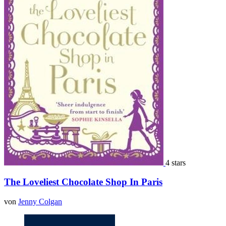
4 stars
The Loveliest Chocolate Shop In Paris
von
Jenny Colgan