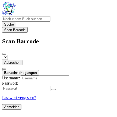
Suche
Scan Barcode
Scan Barcode
Abbrechen
Benachrichtigungen
Username:
Passwort:
Passwort vergessen?
Anmelden