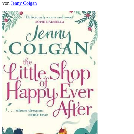
von
Jenny Colgan