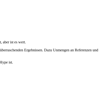
 aber ist es wert.
 mit überraschenden Ergebnissen. Dazu Unmengen an Referenzen und
Hype ist.