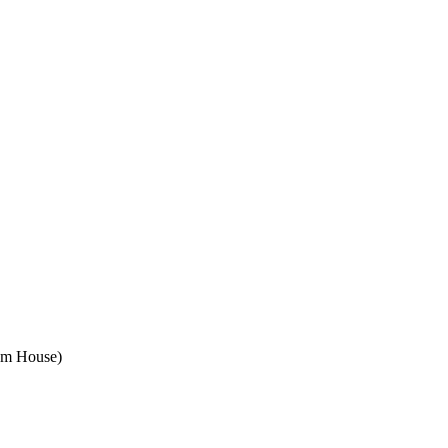
om House)