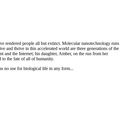
 have rendered people all but extinct. Molecular nanotechnology runs
e and thrive in this accelerated world are three generations of the
t and the Internet; his daughter, Amber, on the run from her
to the fate of all of humanity.
no use for biological life in any form...