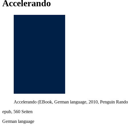
Accelerando
Accelerando (EBook, German language, 2010, Penguin Rand
epub, 560 Seiten
German language