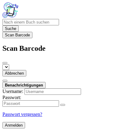
Suche
Scan Barcode
Scan Barcode
Abbrechen
Benachrichtigungen
Username:
Passwort:
Passwort vergessen?
Anmelden