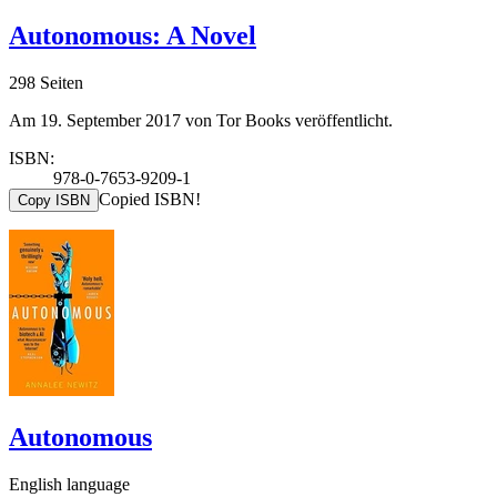
Autonomous: A Novel
298 Seiten
Am 19. September 2017 von Tor Books veröffentlicht.
ISBN:
978-0-7653-9209-1
Copied ISBN!
Copy ISBN
Autonomous
English language