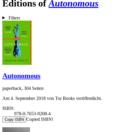
Editions of
Autonomous
Filters
Autonomous
paperback, 304 Seiten
Am 4. September 2018 von Tor Books veröffentlicht.
ISBN:
978-0-7653-9208-4
Copied ISBN!
Copy ISBN