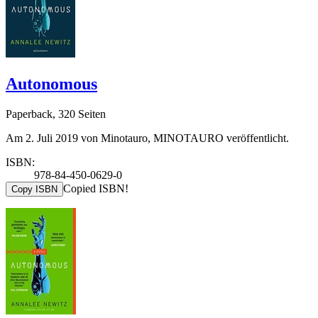
Autonomous
Paperback, 320 Seiten
Am 2. Juli 2019 von Minotauro, MINOTAURO veröffentlicht.
ISBN:
978-84-450-0629-0
Copied ISBN!
Copy ISBN