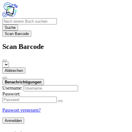
Suche
Scan Barcode
Scan Barcode
Abbrechen
Benachrichtigungen
Username:
Passwort:
Passwort vergessen?
Anmelden