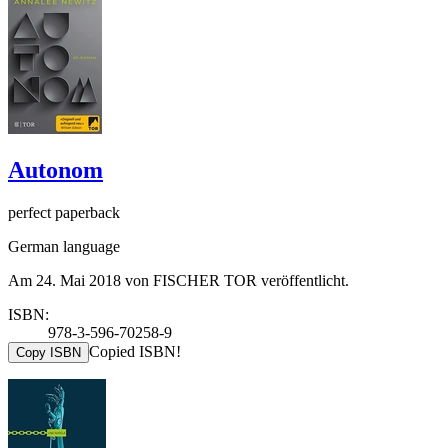
Autonom
perfect paperback
German language
Am 24. Mai 2018 von FISCHER TOR veröffentlicht.
ISBN:
978-3-596-70258-9
Copied ISBN!
Copy ISBN