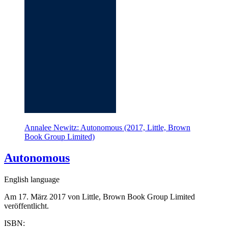
Annalee Newitz: Autonomous (2017, Little, Brown
Book Group Limited)
Autonomous
English language
Am 17. März 2017 von Little, Brown Book Group Limited
veröffentlicht.
ISBN: