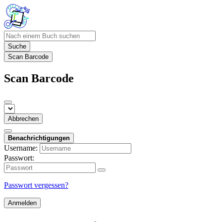
Suche
Scan Barcode
Scan Barcode
Abbrechen
Benachrichtigungen
Username:
Passwort:
Passwort vergessen?
Anmelden