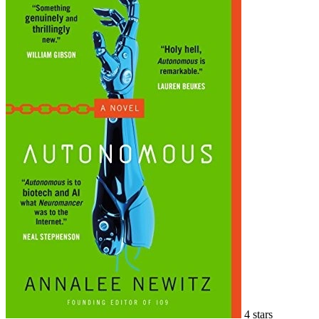
4 stars