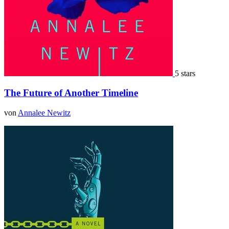
5 stars
The Future of Another Timeline
von
Annalee Newitz