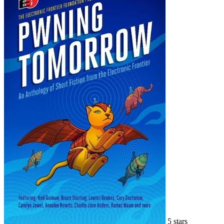
5 stars