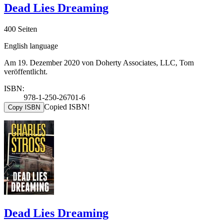
Dead Lies Dreaming
400 Seiten
English language
Am 19. Dezember 2020 von Doherty Associates, LLC, Tom
veröffentlicht.
ISBN:
978-1-250-26701-6
Copied ISBN!
Copy ISBN
Dead Lies Dreaming