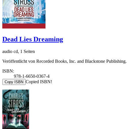
Dead Lies Dreaming
audio cd, 1 Seiten
Veröffentlicht von Recorded Books, Inc. and Blackstone Publishing.
ISBN:
978-1-6650-0367-4
Copied ISBN!
Copy ISBN