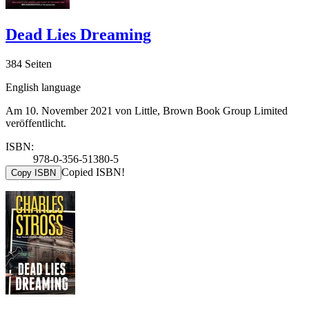
Dead Lies Dreaming
384 Seiten
English language
Am 10. November 2021 von Little, Brown Book Group Limited
veröffentlicht.
ISBN:
978-0-356-51380-5
Copied ISBN!
Copy ISBN