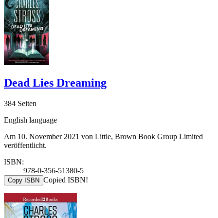
Dead Lies Dreaming
384 Seiten
English language
Am 10. November 2021 von Little, Brown Book Group Limited
veröffentlicht.
ISBN:
978-0-356-51380-5
Copied ISBN!
Copy ISBN