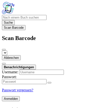
Suche
Scan Barcode
Scan Barcode
Abbrechen
Benachrichtigungen
Username:
Passwort:
Passwort vergessen?
Anmelden