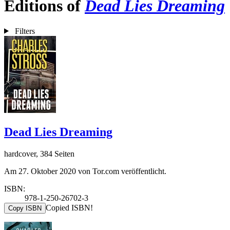
Editions of
Dead Lies Dreaming
Filters
Dead Lies Dreaming
hardcover, 384 Seiten
Am 27. Oktober 2020 von Tor.com veröffentlicht.
ISBN:
978-1-250-26702-3
Copied ISBN!
Copy ISBN