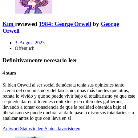
Kim
reviewed
1984: George Orwell
by
George
Orwell
3. August 2023
Öffentlich
Definitivamente necesario leer
4 stars
Si bien Orwell al ser social demócrata tenía sus opiniones tanto
acerca del comunismo y del fascismo, unas más fuertes que otras,
retrata lo vivido y que se puede vivir bajo el totalitarismo ya que este
se puede dar en diferentes contextos y en diferentes gobiernos,
llevando a tomar consciencia de que la realidad obtenida bajo el
liberalismo se puede quebrar al darle paso a discursos totalitarios sin
analizar antes lo que con lleva en sí
Antwort
Status teilen
Status favorisieren