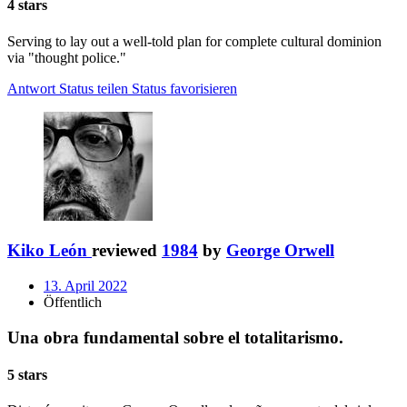
4 stars
Serving to lay out a well-told plan for complete cultural dominion
via "thought police."
Antwort
Status teilen
Status favorisieren
Kiko León
reviewed
1984
by
George Orwell
13. April 2022
Öffentlich
Una obra fundamental sobre el totalitarismo.
5 stars