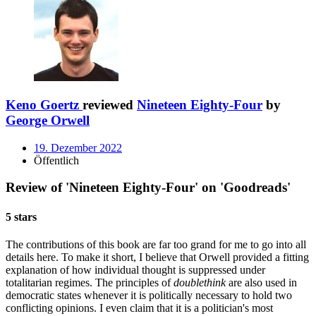
Keno Goertz
reviewed
Nineteen Eighty-Four
by
George Orwell
19. Dezember 2022
Öffentlich
Review of 'Nineteen Eighty-Four' on 'Goodreads'
5 stars
The contributions of this book are far too grand for me to go into all
details here. To make it short, I believe that Orwell provided a fitting
explanation of how individual thought is suppressed under
totalitarian regimes. The principles of
doublethink
are also used in
democratic states whenever it is politically necessary to hold two
conflicting opinions. I even claim that it is a politician's most