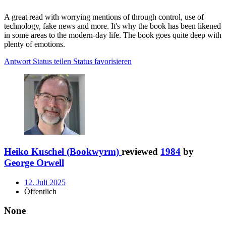
A great read with worrying mentions of through control, use of
technology, fake news and more. It's why the book has been likened
in some areas to the modern-day life. The book goes quite deep with
plenty of emotions.
Antwort
Status teilen
Status favorisieren
Heiko Kuschel (Bookwyrm)
reviewed
1984
by
George Orwell
12. Juli 2025
Öffentlich
None