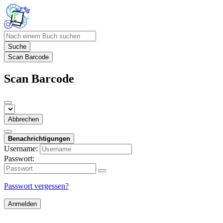
Suche
Scan Barcode
Scan Barcode
Abbrechen
Benachrichtigungen
Username:
Passwort:
Passwort vergessen?
Anmelden