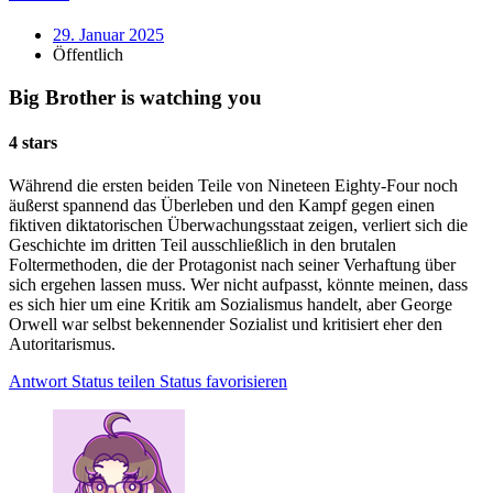
29. Januar 2025
Öffentlich
Big Brother is watching you
4 stars
Während die ersten beiden Teile von Nineteen Eighty-Four noch
äußerst spannend das Überleben und den Kampf gegen einen
fiktiven diktatorischen Überwachungsstaat zeigen, verliert sich die
Geschichte im dritten Teil ausschließlich in den brutalen
Foltermethoden, die der Protagonist nach seiner Verhaftung über
sich ergehen lassen muss. Wer nicht aufpasst, könnte meinen, dass
es sich hier um eine Kritik am Sozialismus handelt, aber George
Orwell war selbst bekennender Sozialist und kritisiert eher den
Autoritarismus.
Antwort
Status teilen
Status favorisieren