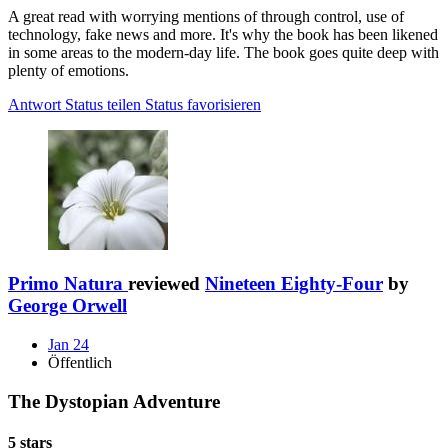
A great read with worrying mentions of through control, use of
technology, fake news and more. It's why the book has been likened
in some areas to the modern-day life. The book goes quite deep with
plenty of emotions.
Antwort
Status teilen
Status favorisieren
Primo Natura
reviewed
Nineteen Eighty-Four
by
George Orwell
Jan 24
Öffentlich
The Dystopian Adventure
5 stars