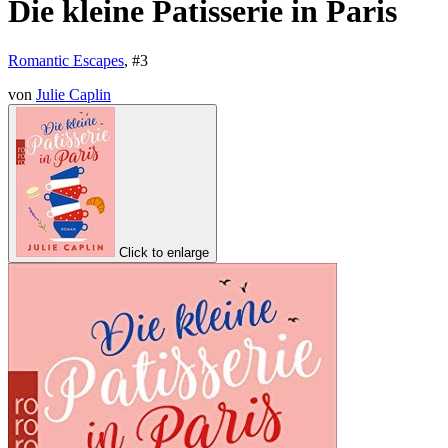
Die kleine Patisserie in Paris
Romantic Escapes
, #
3
von
Julie Caplin
Click to enlarge