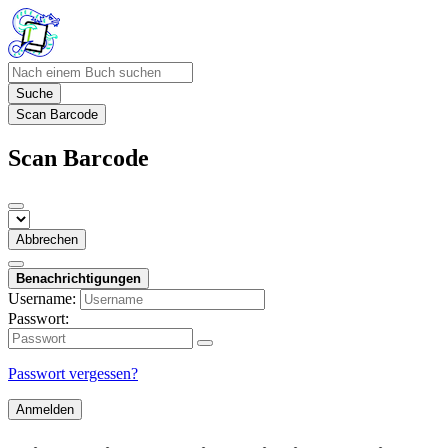
Suche
Scan Barcode
Scan Barcode
Abbrechen
Benachrichtigungen
Username:
Passwort:
Passwort vergessen?
Anmelden