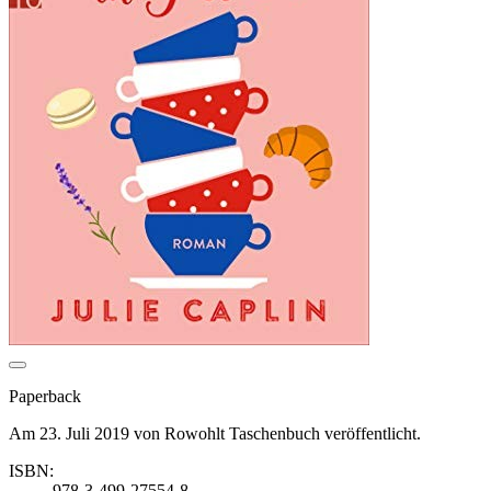
Paperback
Am 23. Juli 2019 von Rowohlt Taschenbuch veröffentlicht.
ISBN:
978-3-499-27554-8