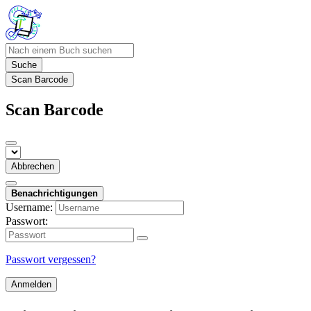
Suche
Scan Barcode
Scan Barcode
Abbrechen
Benachrichtigungen
Username:
Passwort:
Passwort vergessen?
Anmelden